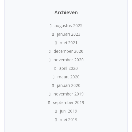
Archieven
augustus 2025
januari 2023
mei 2021
december 2020
november 2020
april 2020
maart 2020
januari 2020
november 2019
september 2019
juni 2019
mei 2019