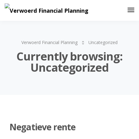
Verwoerd Financial Planning
Uncategorized
Currently browsing:
Uncategorized
Negatieve rente