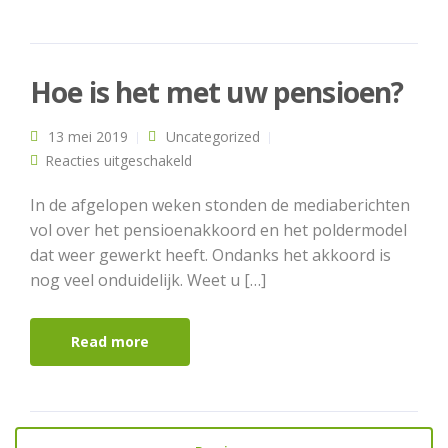
Hoe is het met uw pensioen?
13 mei 2019
Uncategorized
voor Hoe is het met uw pensioen?
Reacties uitgeschakeld
In de afgelopen weken stonden de mediaberichten
vol over het pensioenakkoord en het poldermodel
dat weer gewerkt heeft. Ondanks het akkoord is
nog veel onduidelijk. Weet u […]
Read more