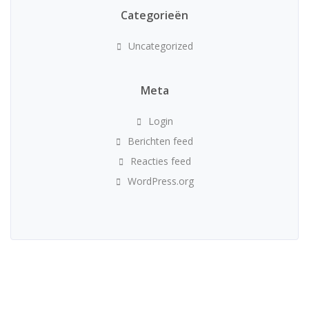
Categorieën
Uncategorized
Meta
Login
Berichten feed
Reacties feed
WordPress.org