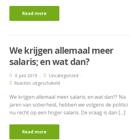
Read more
We krijgen allemaal meer
salaris; en wat dan?
6 juni 2019
Uncategorized
voor We krijgen allemaal meer salaris;
Reacties uitgeschakeld
en wat dan?
We krijgen allemaal meer salaris; en wat dan?? Na
jaren van soberheid, hebben we volgens de politici
nu recht op een hoger salaris. De vraag is dan […]
Read more